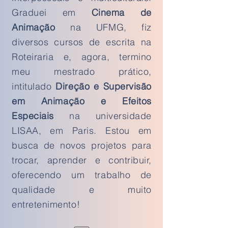
Graduei em
Cinema de
Animação
na UFMG, fiz
diversos cursos de escrita na
Roteiraria e, agora, termino
meu mestrado prático,
intitulado
Direção e Supervisão
em Animação e Efeitos
Especiais
na universidade
LISAA, em Paris. Estou em
busca de novos projetos para
trocar, aprender e contribuir,
oferecendo um trabalho de
qualidade e muito
entretenimento!