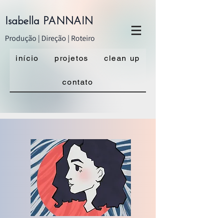
Isabella PANNAIN
Produção | Direção | Roteiro
início
projetos
clean up
contato